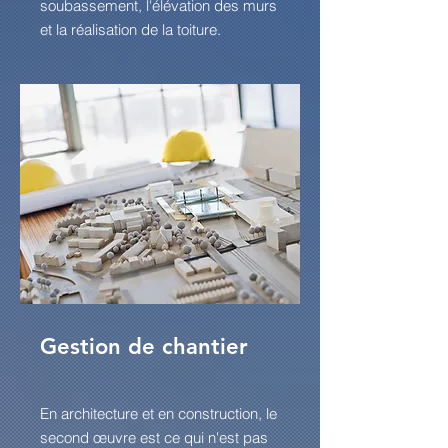
soubassement, l'élévation des murs
et la réalisation de la toiture.
Gestion de chantier
En architecture et en construction, le
second œuvre est ce qui n'est pas