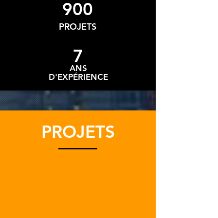
900
PROJETS
7
ANS
D'EXPÉRIENCE
PROJETS