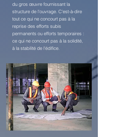
du gros œuvre fournissant la
structure de l'ouvrage. C'est-à-dire
tout ce qui ne concourt pas à la
reprise des efforts subis
permanents ou efforts temporaires :
ce qui ne concourt pas à la solidité,
à la stabilité de l'édifice.