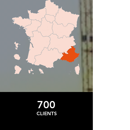
700
CLIENTS