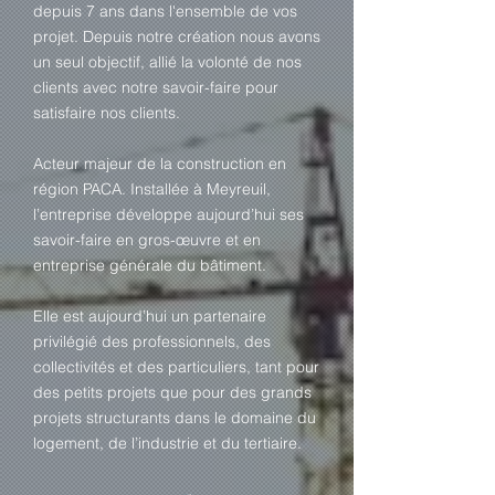
depuis 7 ans dans l'ensemble de vos
projet. Depuis notre création nous avons
un seul objectif, allié la volonté de nos
clients avec notre savoir-faire pour
satisfaire nos clients.
Acteur majeur de la construction en
région PACA. Installée à Meyreuil,
l’entreprise développe aujourd’hui ses
savoir-faire en gros-œuvre et en
entreprise générale du bâtiment.
Elle est aujourd’hui un partenaire
privilégié des professionnels, des
collectivités et des particuliers, tant pour
des petits projets que pour des grands
projets structurants dans le domaine du
logement, de l’industrie et du tertiaire.