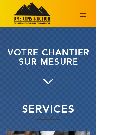
VOTRE CHANTIER
SUR MESURE
SERVICES