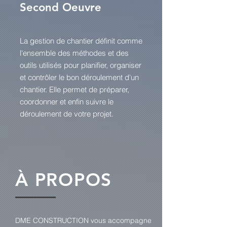
Second Oeuvre
La gestion de chantier définit comme
l'ensemble des méthodes et des
outils utilisés pour planifier, organiser
et contrôler le bon déroulement d'un
chantier. Elle permet de préparer,
coordonner et enfin suivre le
déroulement de votre projet.
À PROPOS
DME CONSTRUCTION vous accompagne